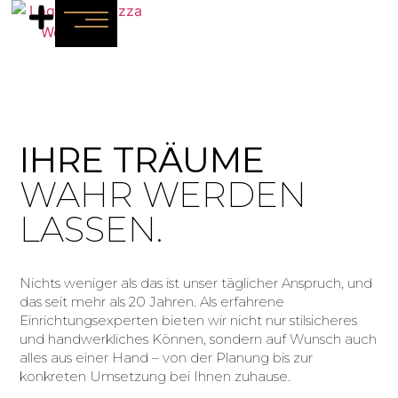
IHRE TRÄUME
WAHR WERDEN
LASSEN.
Nichts weniger als das ist unser täglicher Anspruch, und
das seit mehr als 20 Jahren. Als erfahrene
Einrichtungsexperten bieten wir nicht nur stilsicheres
und handwerkliches Können, sondern auf Wunsch auch
alles aus einer Hand – von der Planung bis zur
konkreten Umsetzung bei Ihnen zuhause.