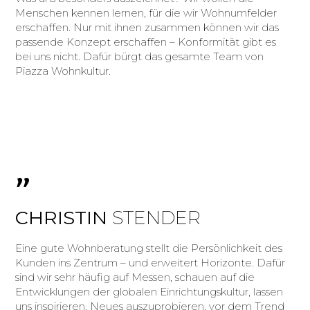
Menschen kennen lernen, für die wir Wohnumfelder
erschaffen. Nur mit ihnen zusammen können wir das
passende Konzept erschaffen – Konformität gibt es
bei uns nicht. Dafür bürgt das gesamte Team von
Piazza Wohnkultur.
"
CHRISTIN
STENDER
Eine gute Wohnberatung stellt die Persönlichkeit des
Kunden ins Zentrum – und erweitert Horizonte. Dafür
sind wir sehr häufig auf Messen, schauen auf die
Entwicklungen der globalen Einrichtungskultur, lassen
uns inspirieren. Neues auszuprobieren, vor dem Trend