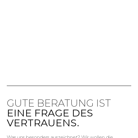
GUTE BERATUNG IST
EINE FRAGE DES
VERTRAUENS.
Was uns besonders auszeichnet? Wir wollen die