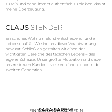
zu sein und dabei immer authentisch zu bleiben, das ist
meine Überzeugung.
CLAUS
STENDER
Ein schönes Wohnumfeld ist entscheidend für die
Lebensqualität. Wir sind uns dieser Verantwortung
bewusst. Schließlich gestalten wir einen der
wichtigsten Bereiche des täglichen Lebens – das
eigene Zuhause. Unser größte Motivation sind dabei
unsere treuen Kunden – viele von ihnen schon in der
zweiten Generation.
SARA SAREMI
EINRICHTUNGSBERATERIN