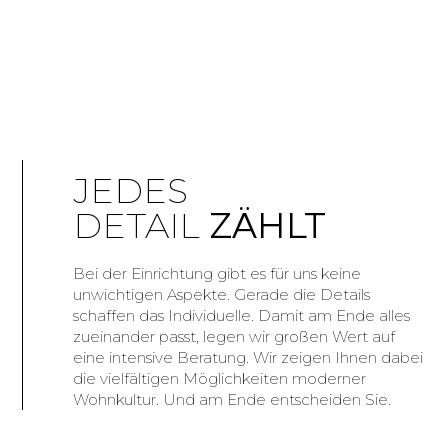
JEDES
DETAIL
ZÄHLT
Bei der Einrichtung gibt es für uns keine
unwichtigen Aspekte. Gerade die Details
schaffen das Individuelle. Damit am Ende alles
zueinander passt, legen wir großen Wert auf
eine intensive Beratung. Wir zeigen Ihnen dabei
die vielfältigen Möglichkeiten moderner
Wohnkultur. Und am Ende entscheiden Sie.