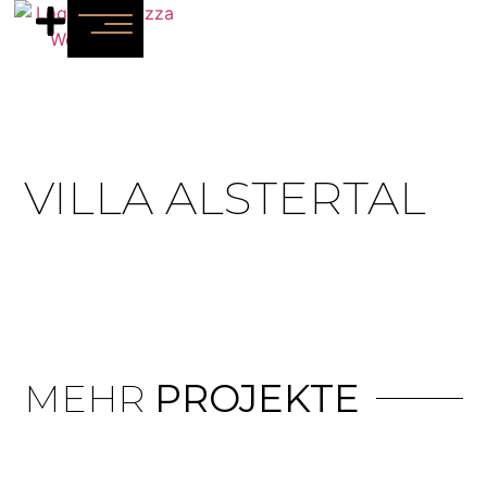
VILLA ALSTERTAL
MEHR
PROJEKTE