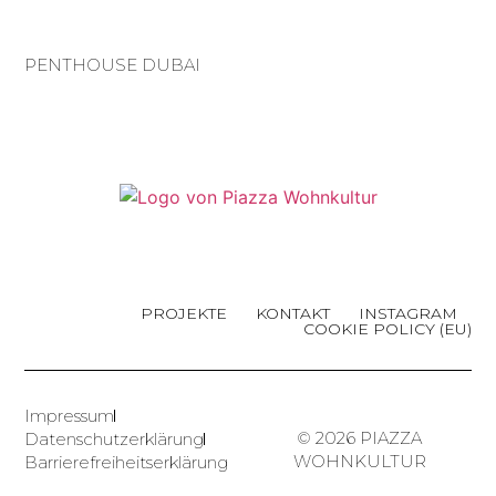
PENTHOUSE DUBAI
PROJEKTE
KONTAKT
INSTAGRAM
COOKIE POLICY (EU)
Impressum
© 2026 PIAZZA
Datenschutzerklärung
WOHNKULTUR
Barrierefreiheitserklärung