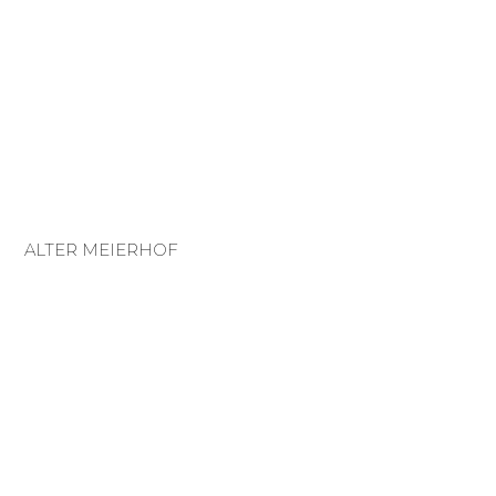
ALTER MEIERHOF